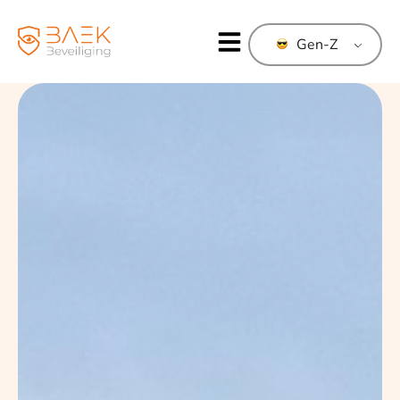
Gen-Z