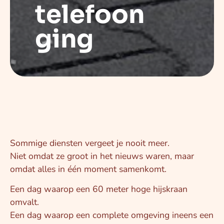
telefoon
ging
Sommige diensten vergeet je nooit meer.
Niet omdat ze groot in het nieuws waren, maar
omdat alles in één moment samenkomt.
Een dag waarop een 60 meter hoge hijskraan
omvalt.
Een dag waarop een complete omgeving ineens een