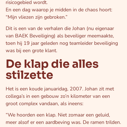
risicogebied wordt.
En een dag waarop je midden in de chaos hoort:
“Mijn vliezen zijn gebroken.”
Dit is een van de verhalen die Johan (nu eigenaar
van BAEK Beveiliging) als beveiliger meemaakte,
toen hij 19 jaar geleden nog teamleider beveiliging
was bij een grote klant.
De klap die alles
stilzette
Het is een koude januaridag, 2007. Johan zit met
collega’s in een gebouw zo’n kilometer van een
groot complex vandaan, als ineens:
“We hoorden een klap. Niet zomaar een geluid,
meer alsof er een aardbeving was. De ramen trilden.