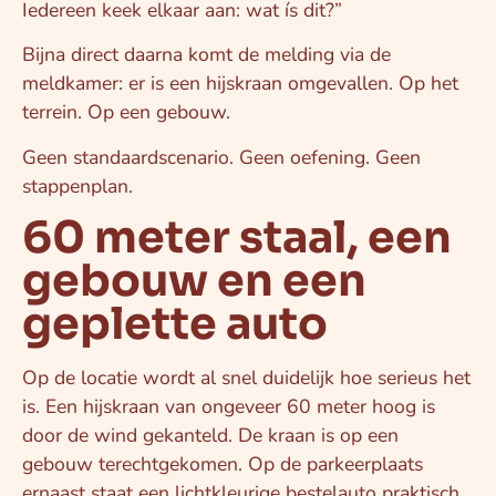
Iedereen keek elkaar aan: wat ís dit?”
Bijna direct daarna komt de melding via de
meldkamer: er is een hijskraan omgevallen. Op het
terrein. Op een gebouw.
Geen standaardscenario. Geen oefening. Geen
stappenplan.
60 meter staal, een
gebouw en een
geplette auto
Op de locatie wordt al snel duidelijk hoe serieus het
is. Een hijskraan van ongeveer 60 meter hoog is
door de wind gekanteld. De kraan is op een
gebouw terechtgekomen. Op de parkeerplaats
ernaast staat een lichtkleurige bestelauto praktisch