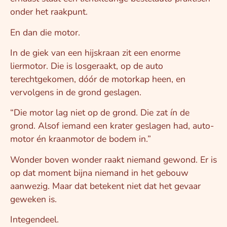
onder het raakpunt.
En dan die motor.
In de giek van een hijskraan zit een enorme
liermotor. Die is losgeraakt, op de auto
terechtgekomen, dóór de motorkap heen, en
vervolgens in de grond geslagen.
“Die motor lag niet op de grond. Die zat ín de
grond. Alsof iemand een krater geslagen had, auto-
motor én kraanmotor de bodem in.”
Wonder boven wonder raakt niemand gewond. Er is
op dat moment bijna niemand in het gebouw
aanwezig. Maar dat betekent niet dat het gevaar
geweken is.
Integendeel.