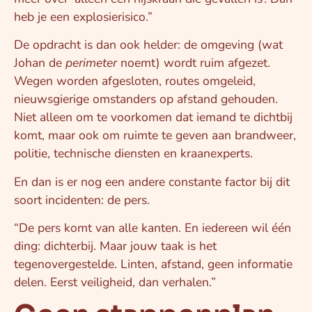
heb je een explosierisico.”
De opdracht is dan ook helder: de omgeving (wat
Johan de
perimeter
noemt) wordt ruim afgezet.
Wegen worden afgesloten, routes omgeleid,
nieuwsgierige omstanders op afstand gehouden.
Niet alleen om te voorkomen dat iemand te dichtbij
komt, maar ook om ruimte te geven aan brandweer,
politie, technische diensten en kraanexperts.
En dan is er nog een andere constante factor bij dit
soort incidenten: de pers.
“De pers komt van alle kanten. En iedereen wil één
ding: dichterbij. Maar jouw taak is het
tegenovergestelde. Linten, afstand, geen informatie
delen. Eerst veiligheid, dan verhalen.”