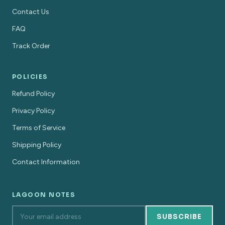
Contact Us
FAQ
Track Order
POLICIES
Refund Policy
Privacy Policy
Terms of Service
Shipping Policy
Contact Information
LAGOON NOTES
SUBSCRIBE