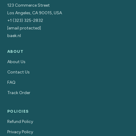
123 Commerce Street
Los Angeles, CA 90015, USA
+1 (323) 325-2832
[email protected]
baek.nl
ABOUT
About Us
Contact Us
FAQ
Track Order
POLICIES
Refund Policy
Privacy Policy