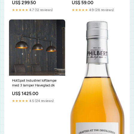
US$ 299.50
US$ 59.00
★★★★★
4.7 (12 reviews)
★★★★★
4.9 (28 reviews)
HotSpot Industriel loftlampe
med 3 lamper Haveglad.dk
US$ 1425.00
★★★★★
4.5 (24 reviews)