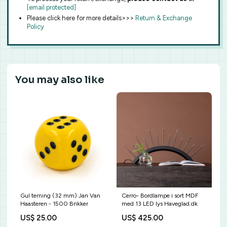
[email protected]
Please click here for more details>>>
Return & Exchange
Policy
You may also like
Gul terning (32 mm) Jan Van
Cerro- Bordlampe i sort MDF
Haasteren - 1500 Brikker
med 13 LED lys Haveglad.dk
US$ 25.00
US$ 425.00