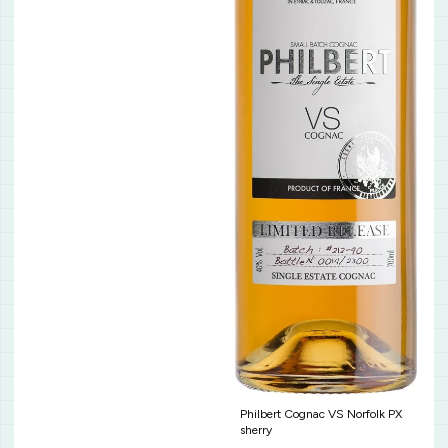
Philbert Cognac VS Norfolk PX
sherry