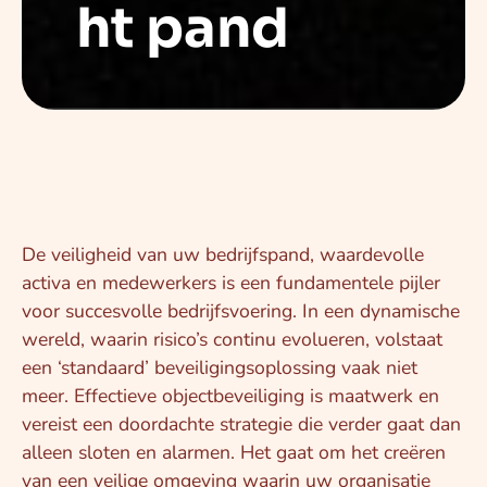
ht pand
De veiligheid van uw bedrijfspand, waardevolle
activa en medewerkers is een fundamentele pijler
voor succesvolle bedrijfsvoering. In een dynamische
wereld, waarin risico’s continu evolueren, volstaat
een ‘standaard’ beveiligingsoplossing vaak niet
meer. Effectieve objectbeveiliging is maatwerk en
vereist een doordachte strategie die verder gaat dan
alleen sloten en alarmen. Het gaat om het creëren
van een veilige omgeving waarin uw organisatie