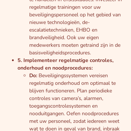
regelmatige trainingen voor uw
beveiligingspersoneel op het gebied van
nieuwe technologieën, de-
escalatietechnieken, EHBO en
brandveiligheid. Ook uw eigen
medewerkers moeten getraind zijn in de
basisveiligheidsprocedures.
5. Implementeer regelmatige controles,
onderhoud en noodprocedures:
Do:
Beveiligingssystemen vereisen
regelmatig onderhoud om optimaal te
blijven functioneren. Plan periodieke
controles van camera’s, alarmen,
toegangscontrolesystemen en
nooduitgangen. Oefen noodprocedures
met uw personeel, zodat iedereen weet
wat te doen in geval van brand, inbraak