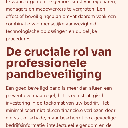
te waarborgen en de gemoedsrust van eigenaren,
managers en medewerkers te vergroten. Een
effectief beveiligingsplan omvat daarom vaak een
combinatie van menselijke aanwezigheid,
technologische oplossingen en duidelijke
procedures.
De cruciale rol van
professionele
pandbeveiliging
Een goed beveiligd pand is meer dan alleen een
preventieve maatregel; het is een strategische
investering in de toekomst van uw bedrijf. Het
minimaliseert niet alleen financiële verliezen door
diefstal of schade, maar beschermt ook gevoelige
bedrijfsinformatie, intellectueel eigendom en de