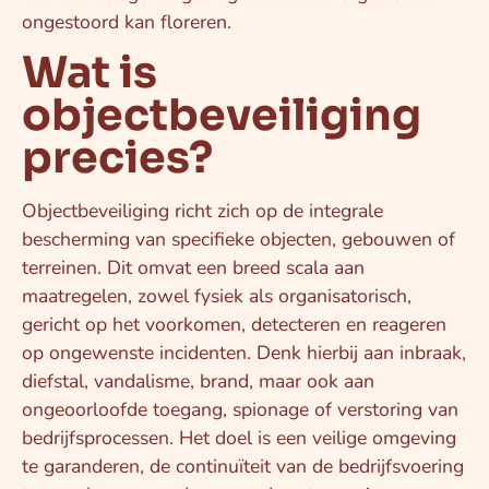
ongestoord kan floreren.
Wat is
objectbeveiliging
precies?
Objectbeveiliging richt zich op de integrale
bescherming van specifieke objecten, gebouwen of
terreinen. Dit omvat een breed scala aan
maatregelen, zowel fysiek als organisatorisch,
gericht op het voorkomen, detecteren en reageren
op ongewenste incidenten. Denk hierbij aan inbraak,
diefstal, vandalisme, brand, maar ook aan
ongeoorloofde toegang, spionage of verstoring van
bedrijfsprocessen. Het doel is een veilige omgeving
te garanderen, de continuïteit van de bedrijfsvoering