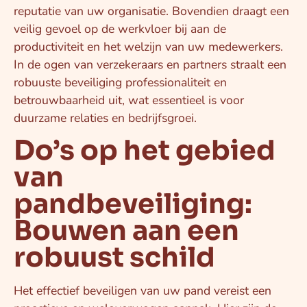
reputatie van uw organisatie. Bovendien draagt een
veilig gevoel op de werkvloer bij aan de
productiviteit en het welzijn van uw medewerkers.
In de ogen van verzekeraars en partners straalt een
robuuste beveiliging professionaliteit en
betrouwbaarheid uit, wat essentieel is voor
duurzame relaties en bedrijfsgroei.
Do’s op het gebied
van
pandbeveiliging:
Bouwen aan een
robuust schild
Het effectief beveiligen van uw pand vereist een