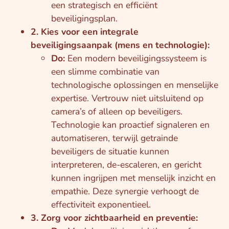
een strategisch en efficiënt
beveiligingsplan.
2. Kies voor een integrale
beveiligingsaanpak (mens en technologie):
Do:
Een modern beveiligingssysteem is
een slimme combinatie van
technologische oplossingen en menselijke
expertise. Vertrouw niet uitsluitend op
camera’s of alleen op beveiligers.
Technologie kan proactief signaleren en
automatiseren, terwijl getrainde
beveiligers de situatie kunnen
interpreteren, de-escaleren, en gericht
kunnen ingrijpen met menselijk inzicht en
empathie. Deze synergie verhoogt de
effectiviteit exponentieel.
3. Zorg voor zichtbaarheid en preventie: