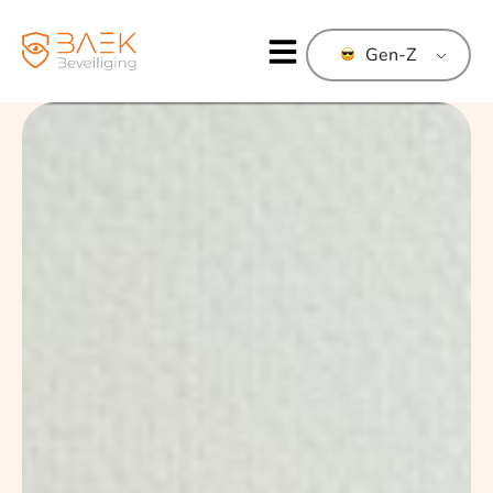
Gen-Z