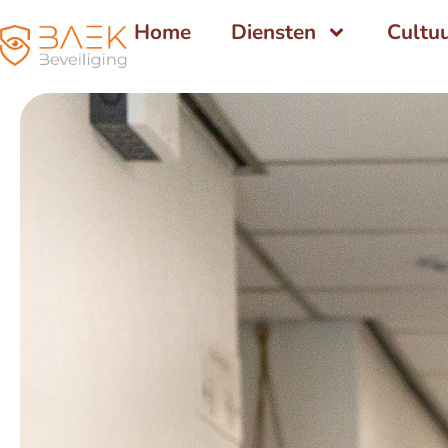
Home
Diensten
Cultu