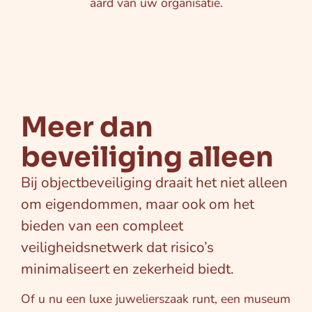
aard van uw organisatie.
Meer dan
beveiliging alleen
Bij objectbeveiliging draait het niet alleen
om eigendommen, maar ook om het
bieden van een compleet
veiligheidsnetwerk dat risico’s
minimaliseert en zekerheid biedt.
Of u nu een luxe juwelierszaak runt, een museum