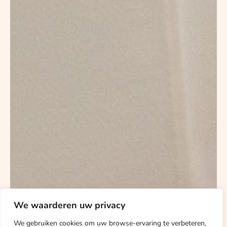
We waarderen uw privacy
We gebruiken cookies om uw browse-ervaring te verbeteren,