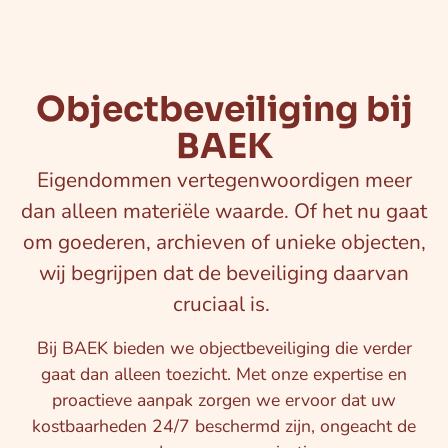
Objectbeveiliging bij
BAEK
Eigendommen vertegenwoordigen meer
dan alleen materiële waarde. Of het nu gaat
om goederen, archieven of unieke objecten,
wij begrijpen dat de beveiliging daarvan
cruciaal is.
Bij BAEK bieden we objectbeveiliging die verder
gaat dan alleen toezicht. Met onze expertise en
proactieve aanpak zorgen we ervoor dat uw
kostbaarheden 24/7 beschermd zijn, ongeacht de