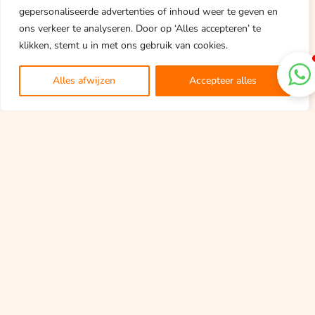
gepersonaliseerde advertenties of inhoud weer te geven en
ons verkeer te analyseren. Door op ‘Alles accepteren’ te
klikken, stemt u in met ons gebruik van cookies.
Alles afwijzen
Accepteer alles