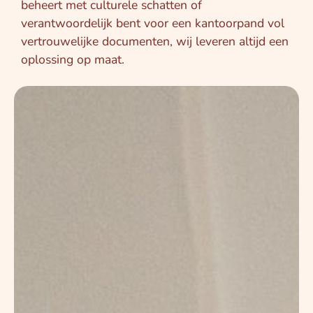
beheert met culturele schatten of
verantwoordelijk bent voor een kantoorpand vol
vertrouwelijke documenten, wij leveren altijd een
oplossing op maat.