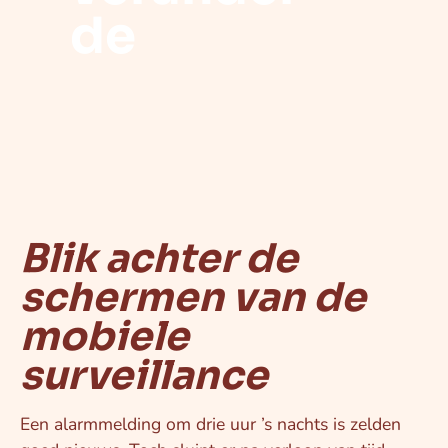
de
Blik achter de
schermen van de
mobiele
surveillance
Een alarmmelding om drie uur ’s nachts is zelden