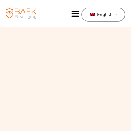
English