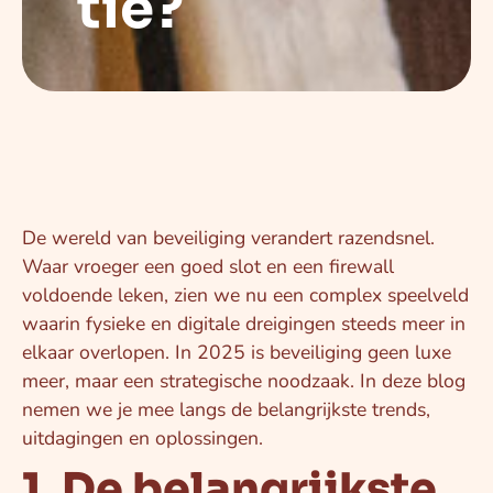
tie?
De wereld van beveiliging verandert razendsnel.
Waar vroeger een goed slot en een firewall
voldoende leken, zien we nu een complex speelveld
waarin fysieke en digitale dreigingen steeds meer in
elkaar overlopen. In 2025 is beveiliging geen luxe
meer, maar een strategische noodzaak. In deze blog
nemen we je mee langs de belangrijkste trends,
uitdagingen en oplossingen.
1. De belangrijkste