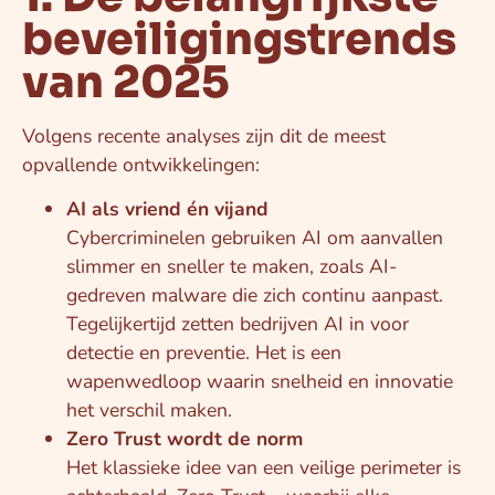
beveiligingstrends
van 2025
Volgens recente analyses zijn dit de meest
opvallende ontwikkelingen:
AI als vriend én vijand
Cybercriminelen gebruiken AI om aanvallen
slimmer en sneller te maken, zoals AI-
gedreven malware die zich continu aanpast.
Tegelijkertijd zetten bedrijven AI in voor
detectie en preventie. Het is een
wapenwedloop waarin snelheid en innovatie
het verschil maken.
Zero Trust wordt de norm
Het klassieke idee van een veilige perimeter is