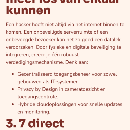
kunnen
Een hacker hoeft niet altijd via het internet binnen te
komen. Een onbeveiligde serverruimte of een
onbevoegde bezoeker kan net zo goed een datalek
veroorzaken. Door fysieke en digitale beveiliging te
integreren, creëer je één robuust
verdedigingsmechanisme. Denk aan:
Gecentraliseerd toegangsbeheer voor zowel
gebouwen als IT-systemen.
Privacy by Design in cameratoezicht en
toegangscontrole.
Hybride cloudoplossingen voor snelle updates
en monitoring.
3. 7 direct