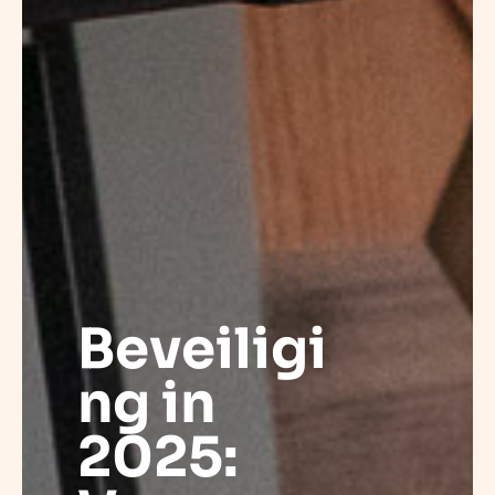
Beveiligi
ng in
2025: