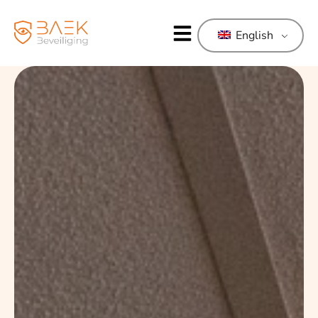
English